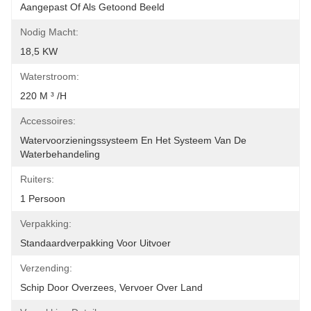
Aangepast Of Als Getoond Beeld
Nodig Macht:
18,5 KW
Waterstroom:
220 M ³ /h
Accessoires:
Watervoorzieningssysteem En Het Systeem Van De 
Waterbehandeling
Ruiters:
1 Persoon
Verpakking:
Standaardverpakking Voor Uitvoer
Verzending:
Schip Door Overzees, Vervoer Over Land