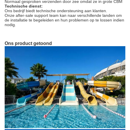
Normaal gesproken verzenden door zee omdat ze in grote CBM
Technische dienst:
Ons bedrijf biedt technische ondersteuning aan klanten.
Onze after-sale support team kan naar verschillende landen om
de installatie te begeleiden en hun problemen op te lossen indien
nodig.
Ons product getoond