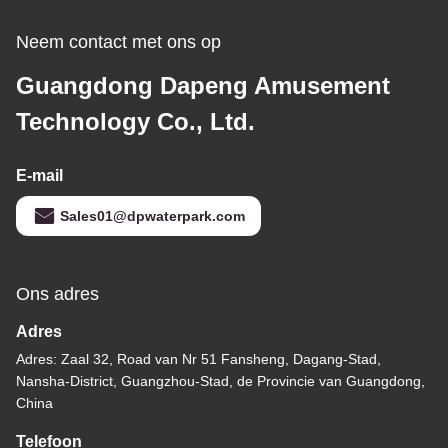
Neem contact met ons op
Guangdong Dapeng Amusement
Technology Co., Ltd.
E-mail
Sales01@dpwaterpark.com
Ons adres
Adres
Adres: Zaal 32, Road van Nr 51 Fansheng, Dagang-Stad,
Nansha-District, Guangzhou-Stad, de Provincie van Guangdong,
China
Telefoon