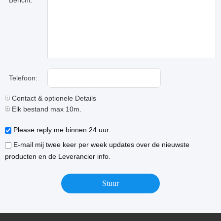
Bericht:
Telefoon:
Contact & optionele Details
Elk bestand max 10m.
Please reply me binnen 24 uur.
E-mail mij twee keer per week updates over de nieuwste
producten en de Leverancier info.