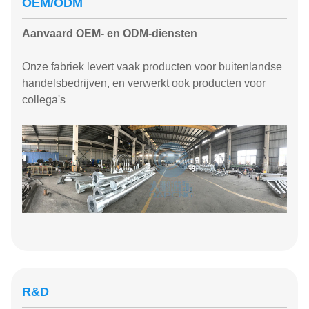
OEM/ODM
Aanvaard OEM- en ODM-diensten
Onze fabriek levert vaak producten voor buitenlandse
handelsbedrijven, en verwerkt ook producten voor
collega's
R&D