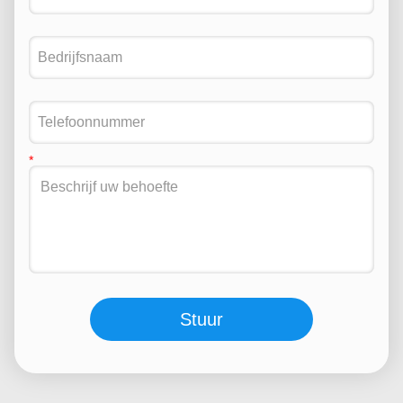
Stuur