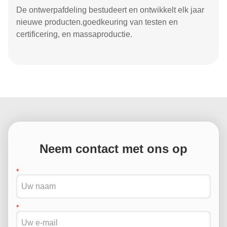
De ontwerpafdeling bestudeert en ontwikkelt elk jaar
nieuwe producten.goedkeuring van testen en
certificering, en massaproductie.
Neem contact met ons op