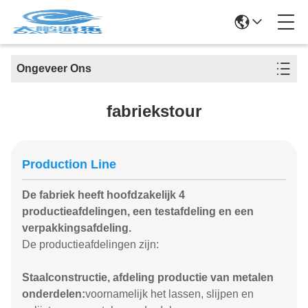
Ongeveer Ons
fabriekstour
Production Line
De fabriek heeft hoofdzakelijk 4
productieafdelingen, een testafdeling en een
verpakkingsafdeling.
De productieafdelingen zijn:
Staalconstructie, afdeling productie van metalen
onderdelen:
voornamelijk het lassen, slijpen en