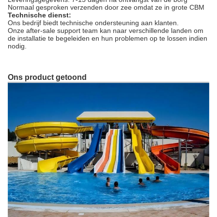
Normaal gesproken verzenden door zee omdat ze in grote CBM
Technische dienst:
Ons bedrijf biedt technische ondersteuning aan klanten.
Onze after-sale support team kan naar verschillende landen om
de installatie te begeleiden en hun problemen op te lossen indien
nodig.
Ons product getoond