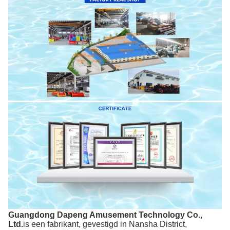
Guangdong Dapeng Amusement Technology Co.,
Ltd.
is een fabrikant, gevestigd in Nansha District,