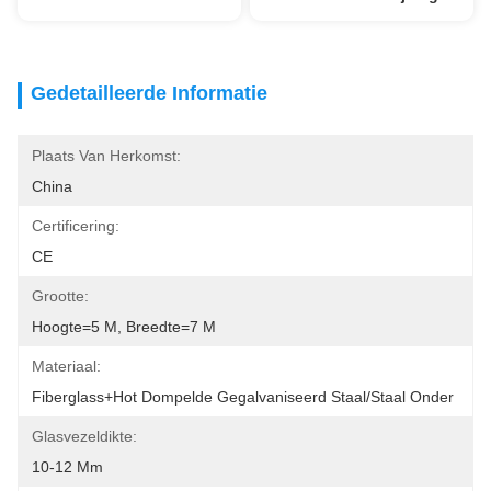
Gedetailleerde Informatie
Plaats Van Herkomst:
China
Certificering:
CE
Grootte:
Hoogte=5 M, Breedte=7 M
Materiaal:
Fiberglass+Hot Dompelde Gegalvaniseerd Staal/Staal Onder
Glasvezeldikte:
10-12 Mm