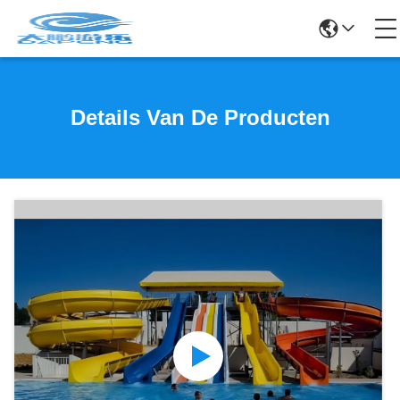
Details Van De Producten