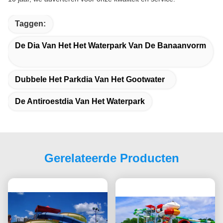
Taggen:
De Dia Van Het Het Waterpark Van De Banaanvorm
Dubbele Het Parkdia Van Het Gootwater
De Antiroestdia Van Het Waterpark
Gerelateerde Producten