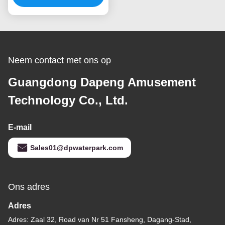
zuiveringssysteem
Neem contact met ons op
Guangdong Dapeng Amusement
Technology Co., Ltd.
E-mail
Sales01@dpwaterpark.com
Ons adres
Adres
Adres: Zaal 32, Road van Nr 51 Fansheng, Dagang-Stad,