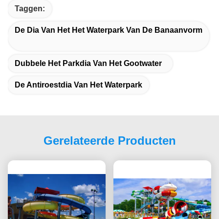
Taggen:
De Dia Van Het Het Waterpark Van De Banaanvorm
Dubbele Het Parkdia Van Het Gootwater
De Antiroestdia Van Het Waterpark
Gerelateerde Producten