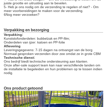
juiste grootte en uitrusting aan te bevelen.
5- Heb je ons nodig om de verzending te regelen of niet? - Om
meer voorbereidingen te maken voor de verzending.
6Nog meer verzoeken?
Verpakking en bezorging
Verpakking:
Kunststofonderdelen: bubbelzak en PP-film;
Onderdelen van ijzer: katoen en PP-folie
Aflevering
Leveringsgegevens: 7-15 dagen na ontvangst van de borg
Normaal gesproken verzenden door zee omdat ze in grote CBM
Technische dienst:
Ons bedrijf biedt technische ondersteuning aan klanten.
Onze after-sale support team kan naar verschillende landen om
de installatie te begeleiden en hun problemen op te lossen indien
nodig.
Ons product getoond