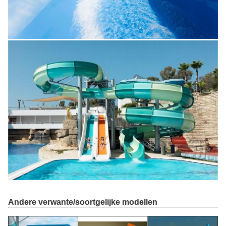
Andere verwante/soortgelijke modellen