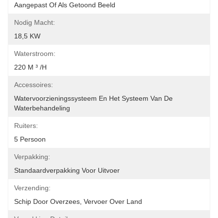
Aangepast Of Als Getoond Beeld
Nodig Macht:
18,5 KW
Waterstroom:
220 M ³ /h
Accessoires:
Watervoorzieningssysteem En Het Systeem Van De 
Waterbehandeling
Ruiters:
5 Persoon
Verpakking:
Standaardverpakking Voor Uitvoer
Verzending:
Schip Door Overzees, Vervoer Over Land