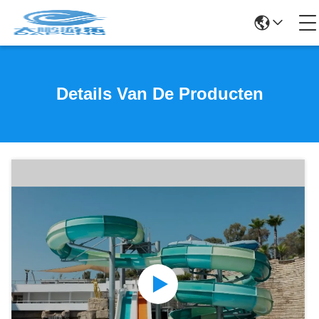
Details Van De Producten