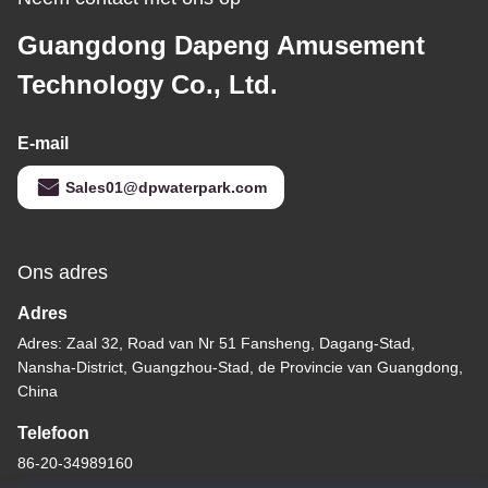
Guangdong Dapeng Amusement
Technology Co., Ltd.
E-mail
Sales01@dpwaterpark.com
Ons adres
Adres
Adres: Zaal 32, Road van Nr 51 Fansheng, Dagang-Stad,
Nansha-District, Guangzhou-Stad, de Provincie van Guangdong,
China
Telefoon
86-20-34989160