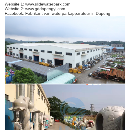
Website 1: www.slidewaterpark.com
Website 2: www.gddapengyl.com
Facebook: Fabrikant van waterparkapparatuur in Dapeng