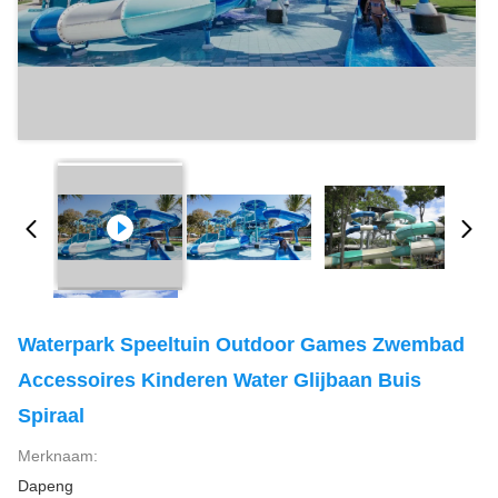
Waterpark Speeltuin Outdoor Games Zwembad
Accessoires Kinderen Water Glijbaan Buis
Spiraal
Merknaam:
Dapeng