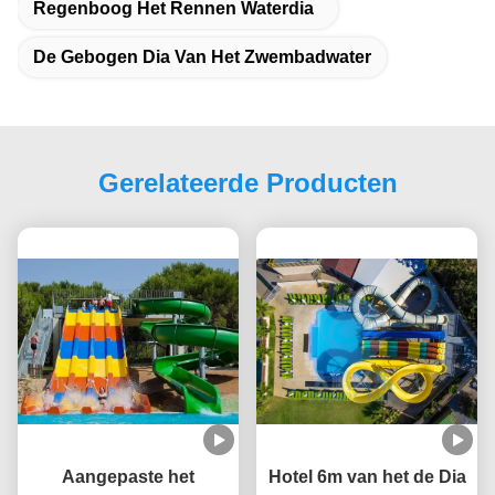
Regenboog Het Rennen Waterdia
De Gebogen Dia Van Het Zwembadwater
Gerelateerde Producten
Aangepaste het
Hotel 6m van het de Dia