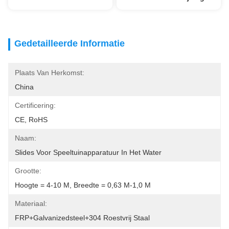
Gedetailleerde Informatie
Plaats Van Herkomst:
China
Certificering:
CE, RoHS
Naam:
Slides Voor Speeltuinapparatuur In Het Water
Grootte:
Hoogte = 4-10 M, Breedte = 0,63 M-1,0 M
Materiaal:
FRP+Galvanizedsteel+304 Roestvrij Staal