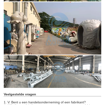
Veelgestelde vragen
1. V: Bent u een handelsonderneming of een fabrikant?