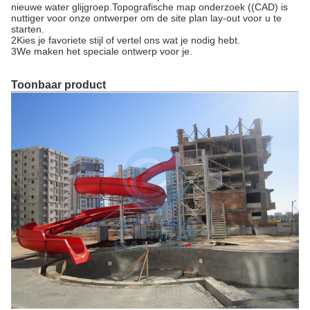
nieuwe water glijgroep.Topografische map onderzoek ((CAD) is
nuttiger voor onze ontwerper om de site plan lay-out voor u te
starten.
2Kies je favoriete stijl of vertel ons wat je nodig hebt.
3We maken het speciale ontwerp voor je.
Toonbaar product