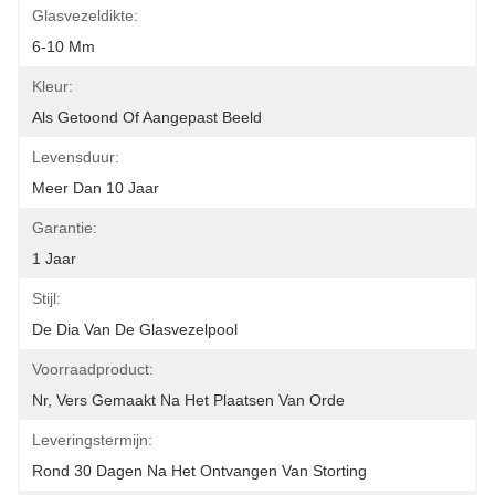
Glasvezeldikte:
6-10 Mm
Kleur:
Als Getoond Of Aangepast Beeld
Levensduur:
Meer Dan 10 Jaar
Garantie:
1 Jaar
Stijl:
De Dia Van De Glasvezelpool
Voorraadproduct:
Nr, Vers Gemaakt Na Het Plaatsen Van Orde
Leveringstermijn:
Rond 30 Dagen Na Het Ontvangen Van Storting