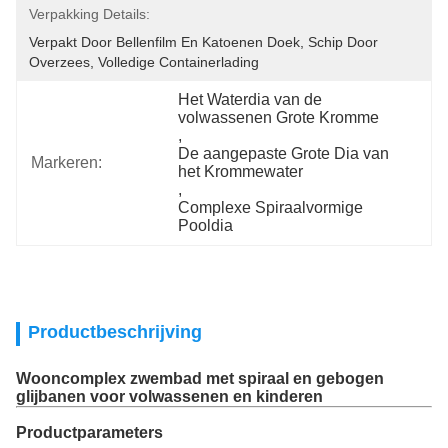
Verpakking Details:
Verpakt Door Bellenfilm En Katoenen Doek, Schip Door 
Overzees, Volledige Containerlading
Het Waterdia van de 
volwassenen Grote Kromme
, 
De aangepaste Grote Dia van 
Markeren:
het Krommewater
, 
Complexe Spiraalvormige 
Pooldia
Productbeschrijving
Wooncomplex zwembad met spiraal en gebogen
glijbanen voor volwassenen en kinderen
Productparameters