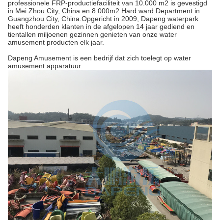
professionele FRP-productiefaciliteit van 10.000 m2 is gevestigd
in Mei Zhou City, China en 8.000m2 Hard ward Department in
Guangzhou City, China.Opgericht in 2009, Dapeng waterpark
heeft honderden klanten in de afgelopen 14 jaar gediend en
tientallen miljoenen gezinnen genieten van onze water
amusement producten elk jaar.
Dapeng Amusement is een bedrijf dat zich toelegt op water
amusement apparatuur.