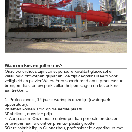
Waarom kiezen jullie ons?
Onze waterslides zijn van superieure kwaliteit glasvezel en
vakkundig ontworpen glijbanen. Ze zijn geoptimaliseerd voor
veiligheid en plezier.We creëren voortdurend om u producten te
brengen die u en uw park zullen helpen slagen en bezoekers
aantrekken..
1. Professionele, 14 jaar ervaring in deze lijn ((waterpark
apparatuur).
2Klanten komen altijd op de eerste plaats.
3Fabrikant, gunstige prijs.
4. Aanpassen: Onze beste ontwerper kan perfecte producten
ontwerpen aan uw ontwerp en uw plaats grootte
5Onze fabriek ligt in Guangzhou, professionele expediteurs met