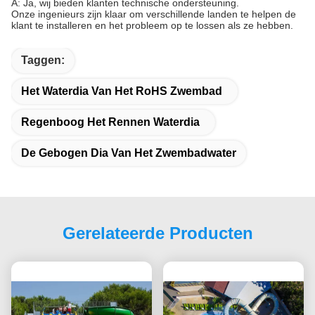
A: Ja, wij bieden klanten technische ondersteuning.
Onze ingenieurs zijn klaar om verschillende landen te helpen de
klant te installeren en het probleem op te lossen als ze hebben.
Taggen:
Het Waterdia Van Het RoHS Zwembad
Regenboog Het Rennen Waterdia
De Gebogen Dia Van Het Zwembadwater
Gerelateerde Producten