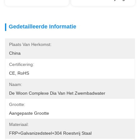
Gedetailleerde Informatie
Plaats Van Herkomst:
China
Certificering:
CE, RoHS
Naam:
De Woon Complexe Dia Van Het Zwembadwater
Grootte:
Aangepaste Grootte
Materiaal:
FRP+Galvanizedsteel+304 Roestvrij Staal