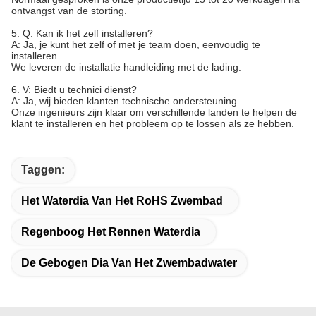
ontvangst van de storting.
5. Q: Kan ik het zelf installeren?
A: Ja, je kunt het zelf of met je team doen, eenvoudig te
installeren.
We leveren de installatie handleiding met de lading.
6. V: Biedt u technici dienst?
A: Ja, wij bieden klanten technische ondersteuning.
Onze ingenieurs zijn klaar om verschillende landen te helpen de
klant te installeren en het probleem op te lossen als ze hebben.
Taggen:
Het Waterdia Van Het RoHS Zwembad
Regenboog Het Rennen Waterdia
De Gebogen Dia Van Het Zwembadwater