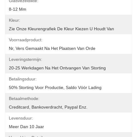
Glasvezeldikte:
8-12 Mm
Kleur:
Zie Onze Kleurengrafiek De Kleur Kiezen U Houdt Van
Voorraadproduct:
Nr, Vers Gemaakt Na Het Plaatsen Van Orde
Leveringstermijn:
20-25 Werkdagen Na Het Ontvangen Van Storting
Betalingsduur:
50% Storting Voor Productie, Saldo Vóór Lading
Betaalmethode:
Creditcard, Bankoverdracht, Paypal Enz.
Levensduur:
Meer Dan 10 Jaar