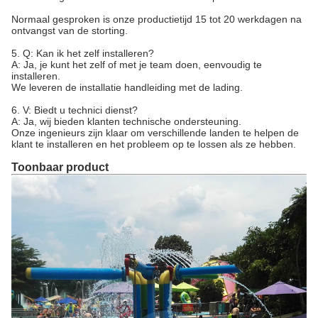
Normaal gesproken is onze productietijd 15 tot 20 werkdagen na
ontvangst van de storting.
5. Q: Kan ik het zelf installeren?
A: Ja, je kunt het zelf of met je team doen, eenvoudig te
installeren.
We leveren de installatie handleiding met de lading.
6. V: Biedt u technici dienst?
A: Ja, wij bieden klanten technische ondersteuning.
Onze ingenieurs zijn klaar om verschillende landen te helpen de
klant te installeren en het probleem op te lossen als ze hebben.
Toonbaar product