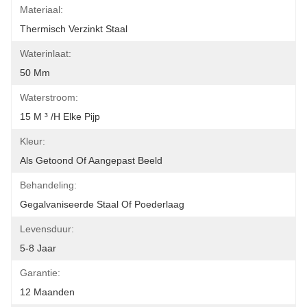
Materiaal:
Thermisch Verzinkt Staal
Waterinlaat:
50 Mm
Waterstroom:
15 M ³ /h Elke Pijp
Kleur:
Als Getoond Of Aangepast Beeld
Behandeling:
Gegalvaniseerde Staal Of Poederlaag
Levensduur:
5-8 Jaar
Garantie:
12 Maanden