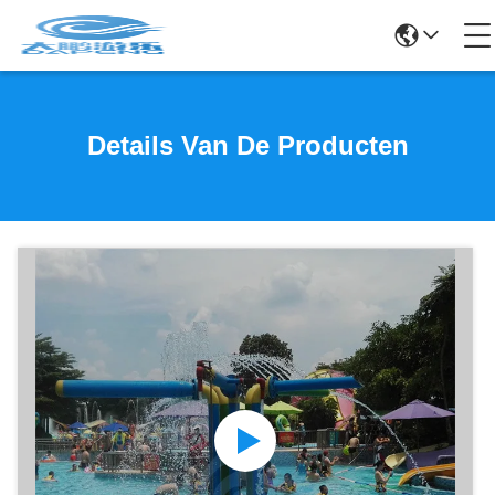
Details Van De Producten