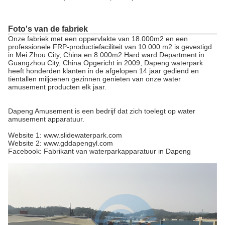
Foto's van de fabriek
Onze fabriek met een oppervlakte van 18.000m2 en een
professionele FRP-productiefaciliteit van 10.000 m2 is gevestigd
in Mei Zhou City, China en 8.000m2 Hard ward Department in
Guangzhou City, China.Opgericht in 2009, Dapeng waterpark
heeft honderden klanten in de afgelopen 14 jaar gediend en
tientallen miljoenen gezinnen genieten van onze water
amusement producten elk jaar.
Dapeng Amusement is een bedrijf dat zich toelegt op water
amusement apparatuur.
Website 1: www.slidewaterpark.com
Website 2: www.gddapengyl.com
Facebook: Fabrikant van waterparkapparatuur in Dapeng