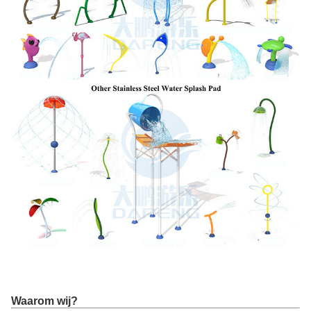
Waarom wij?