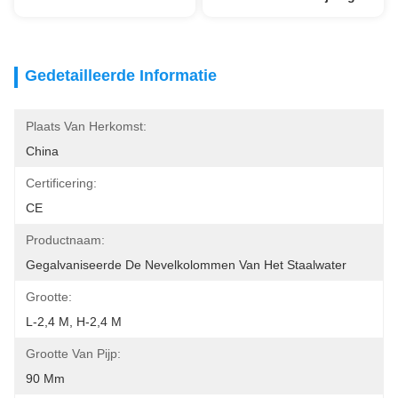
Gedetailleerde Informatie
Plaats Van Herkomst:
China
Certificering:
CE
Productnaam:
Gegalvaniseerde De Nevelkolommen Van Het Staalwater
Grootte:
L-2,4 M, H-2,4 M
Grootte Van Pijp:
90 Mm