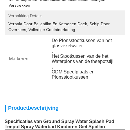
Verstrekken
Verpakking Details:
Verpakt Door Bellenfilm En Katoenen Doek, Schip Door 
Overzees, Volledige Containerlading
De Plonsstootkussen van het 
glasvezelwater
, 
Het Stootkussen van de het 
Markeren:
Waterplons van de theepotstijl
, 
ODM Speelplaats en 
Plonsstootkussen
Productbeschrijving
Specificaties van Ground Spray Water Splash Pad
Teepot Spray Waterbad Kinderen Giet Spellen