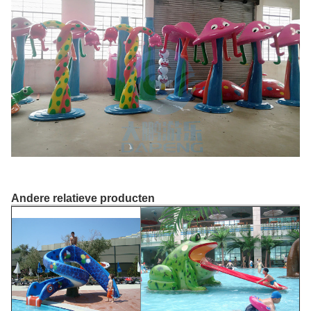
Andere relatieve producten