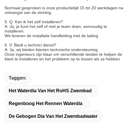
Normaal gesproken is onze productietijd 15 tot 20 werkdagen na
ontvangst van de storting.
5. Q: Kan ik het zelf installeren?
A: Ja, je kunt het zelf of met je team doen, eenvoudig te
installeren.
We leveren de installatie handleiding met de lading.
6. V: Biedt u technici dienst?
A: Ja, wij bieden klanten technische ondersteuning.
Onze ingenieurs zijn klaar om verschillende landen te helpen de
klant te installeren en het probleem op te lossen als ze hebben.
Taggen:
Het Waterdia Van Het RoHS Zwembad
Regenboog Het Rennen Waterdia
De Gebogen Dia Van Het Zwembadwater