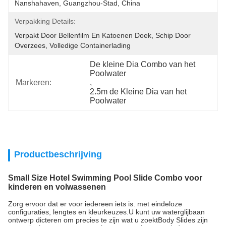
Nanshahaven, Guangzhou-Stad, China
Verpakking Details:
Verpakt Door Bellenfilm En Katoenen Doek, Schip Door 
Overzees, Volledige Containerlading
De kleine Dia Combo van het 
Poolwater
Markeren:
, 
2.5m de Kleine Dia van het 
Poolwater
Productbeschrijving
Small Size Hotel Swimming Pool Slide Combo voor
kinderen en volwassenen
Zorg ervoor dat er voor iedereen iets is. met eindeloze
configuraties, lengtes en kleurkeuzes.U kunt uw waterglijbaan
ontwerp dicteren om precies te zijn wat u zoektBody Slides zijn