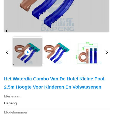
Het Waterdia Combo Van De Hotel Kleine Pool
2.5m Hoogte Voor Kinderen En Volwassenen
Merknaam:
Dapeng
Modelnummer: