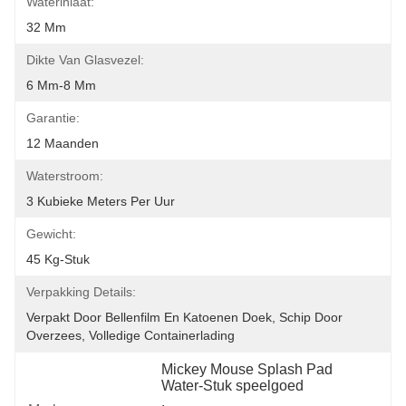
Waterinlaat:
32 Mm
Dikte Van Glasvezel:
6 Mm-8 Mm
Garantie:
12 Maanden
Waterstroom:
3 Kubieke Meters Per Uur
Gewicht:
45 Kg-Stuk
Verpakking Details:
Verpakt Door Bellenfilm En Katoenen Doek, Schip Door 
Overzees, Volledige Containerlading
Mickey Mouse Splash Pad 
Water-Stuk speelgoed
, 