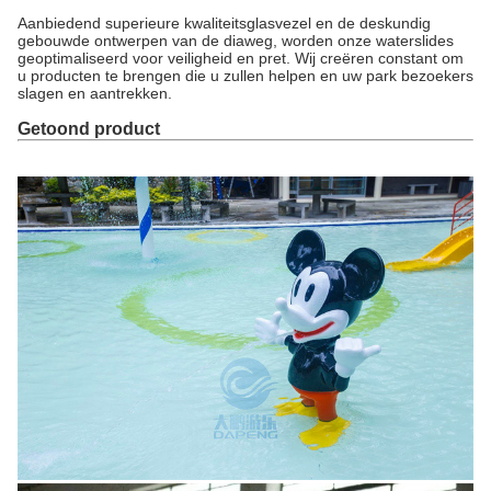
Aanbiedend superieure kwaliteitsglasvezel en de deskundig
gebouwde ontwerpen van de diaweg, worden onze waterslides
geoptimaliseerd voor veiligheid en pret. Wij creëren constant om
u producten te brengen die u zullen helpen en uw park bezoekers
slagen en aantrekken.
Getoond product