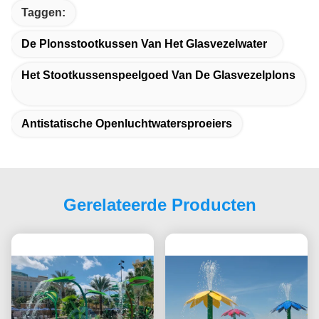
Taggen:
De Plonsstootkussen Van Het Glasvezelwater
Het Stootkussenspeelgoed Van De Glasvezelplons
Antistatische Openluchtwatersproeiers
Gerelateerde Producten