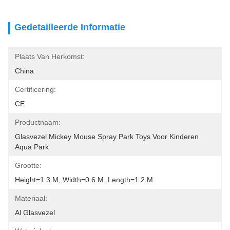
Gedetailleerde Informatie
Plaats Van Herkomst:
China
Certificering:
CE
Productnaam:
Glasvezel Mickey Mouse Spray Park Toys Voor Kinderen 
Aqua Park
Grootte:
Height=1.3 M, Width=0.6 M, Length=1.2 M
Materiaal:
Al Glasvezel