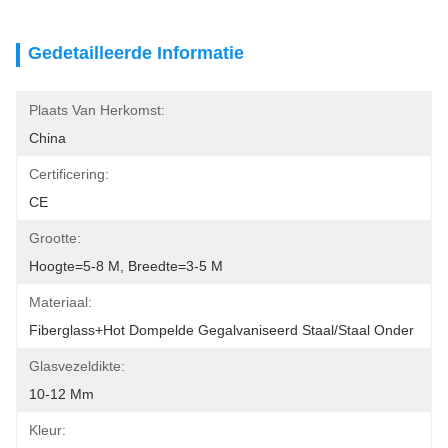
Gedetailleerde Informatie
Plaats Van Herkomst:
China
Certificering:
CE
Grootte:
Hoogte=5-8 M, Breedte=3-5 M
Materiaal:
Fiberglass+Hot Dompelde Gegalvaniseerd Staal/Staal Onder
Glasvezeldikte:
10-12 Mm
Kleur: