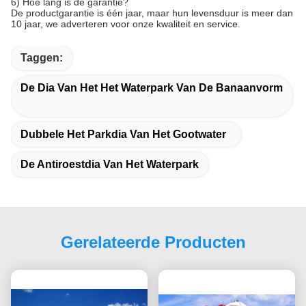
6) Hoe lang is de garantie?
De productgarantie is één jaar, maar hun levensduur is meer dan
10 jaar, we adverteren voor onze kwaliteit en service.
Taggen:
De Dia Van Het Het Waterpark Van De Banaanvorm
Dubbele Het Parkdia Van Het Gootwater
De Antiroestdia Van Het Waterpark
Gerelateerde Producten