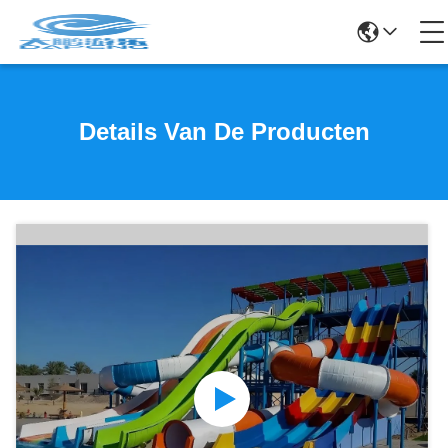
Details Van De Producten