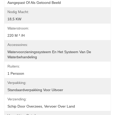
Aangepast Of Als Getoond Beeld
Nodig Macht:
18,5 KW
Waterstroom:
220 M ³ /h
Accessoires:
Watervoorzieningssysteem En Het Systeem Van De 
Waterbehandeling
Ruiters:
1 Persoon
Verpakking:
Standaardverpakking Voor Uitvoer
Verzending:
Schip Door Overzees, Vervoer Over Land