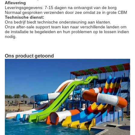
Aflevering
Leveringsgegevens: 7-15 dagen na ontvangst van de borg
Normaal gesproken verzenden door zee omdat ze in grote CBM
Technische dienst:
Ons bedrijf biedt technische ondersteuning aan klanten.
Onze after-sale support team kan naar verschillende landen om
de installatie te begeleiden en hun problemen op te lossen indien
nodig.
Ons product getoond