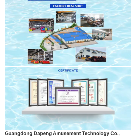
Guangdong Dapeng Amusement Technology Co.,