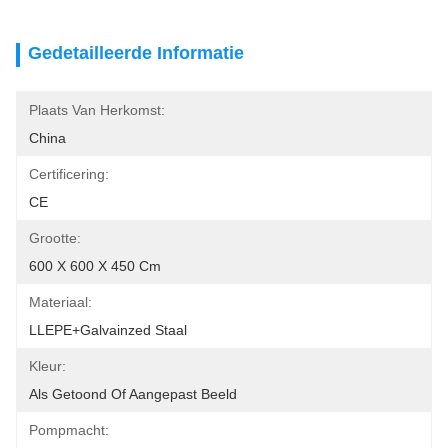
Gedetailleerde Informatie
Plaats Van Herkomst:
China
Certificering:
CE
Grootte:
600 X 600 X 450 Cm
Materiaal:
LLEPE+Galvainzed Staal
Kleur:
Als Getoond Of Aangepast Beeld
Pompmacht: