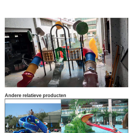
Andere relatieve producten