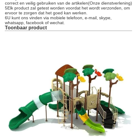
correct en veilig gebruiken van de artikelen(Onze dienstverlening)
5Elk product zal getest worden voordat het wordt verzonden, om
ervoor te zorgen dat het goed kan werken.
6U kunt ons vinden via mobiele telefoon, e-mail, skype,
whatsapp, facebook of wechat.
Toonbaar product