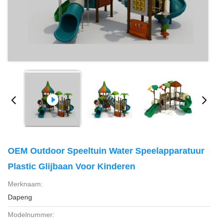
OEM Outdoor Speeltuin Water Speelapparatuur
Plastic Glijbaan Voor Kinderen
Merknaam:
Dapeng
Modelnummer: