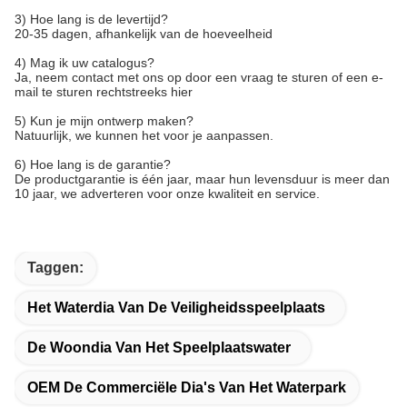
3) Hoe lang is de levertijd?
20-35 dagen, afhankelijk van de hoeveelheid
4) Mag ik uw catalogus?
Ja, neem contact met ons op door een vraag te sturen of een e-
mail te sturen rechtstreeks hier
5) Kun je mijn ontwerp maken?
Natuurlijk, we kunnen het voor je aanpassen.
6) Hoe lang is de garantie?
De productgarantie is één jaar, maar hun levensduur is meer dan
10 jaar, we adverteren voor onze kwaliteit en service.
Taggen:
Het Waterdia Van De Veiligheidsspeelplaats
De Woondia Van Het Speelplaatswater
OEM De Commerciële Dia's Van Het Waterpark