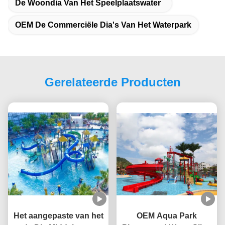
De Woondia Van Het Speelplaatswater
OEM De Commerciële Dia's Van Het Waterpark
Gerelateerde Producten
Het aangepaste van het
OEM Aqua Park