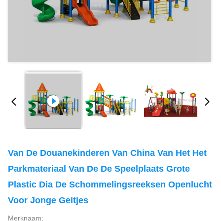
Van De Douanekinderen Van China Van Het Het
Parkmateriaal Van De De Speelplaats Grote
Plastic Dia De Schommelingsreeksen Openlucht
Voor Jonge Geitjes
Merknaam: