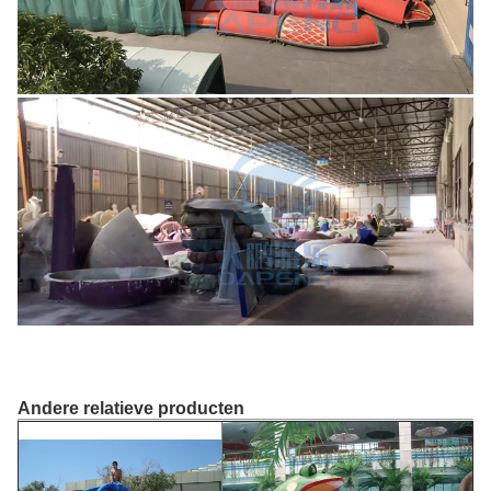
Andere relatieve producten