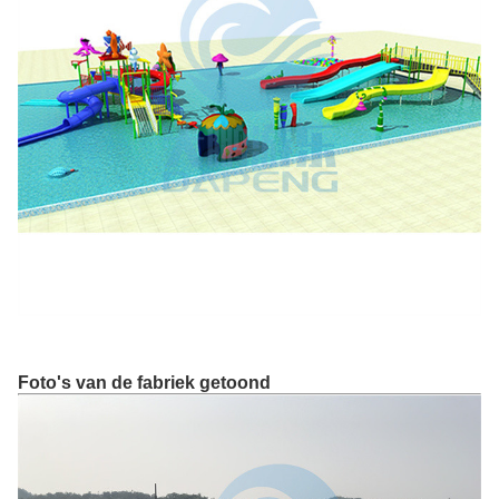
Foto's van de fabriek getoond