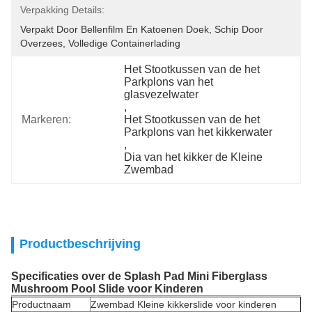
Verpakking Details:
Verpakt Door Bellenfilm En Katoenen Doek, Schip Door 
Overzees, Volledige Containerlading
Het Stootkussen van de het 
Parkplons van het 
glasvezelwater
, 
Markeren:
Het Stootkussen van de het 
Parkplons van het kikkerwater
, 
Dia van het kikker de Kleine 
Zwembad
Productbeschrijving
Specificaties over de Splash Pad Mini Fiberglass
Mushroom Pool Slide voor Kinderen
Productnaam
Zwembad Kleine kikkerslide voor kinderen