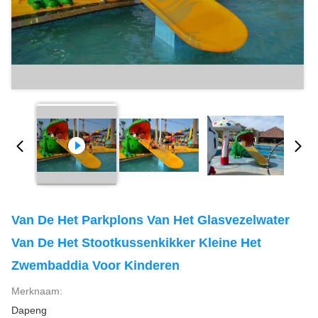
Van De Het Parkplons Van Het Glasvezelwater
Van De Het Stootkussenkikker Kleine Het
Zwembaddia Voor Kinderen
Merknaam:
Dapeng