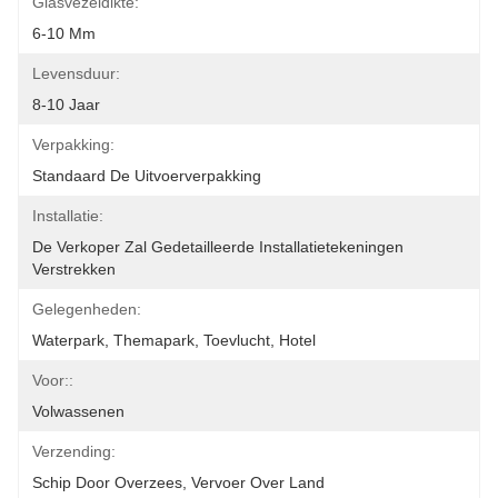
Glasvezeldikte:
6-10 Mm
Levensduur:
8-10 Jaar
Verpakking:
Standaard De Uitvoerverpakking
Installatie:
De Verkoper Zal Gedetailleerde Installatietekeningen 
Verstrekken
Gelegenheden:
Waterpark, Themapark, Toevlucht, Hotel
Voor::
Volwassenen
Verzending:
Schip Door Overzees, Vervoer Over Land