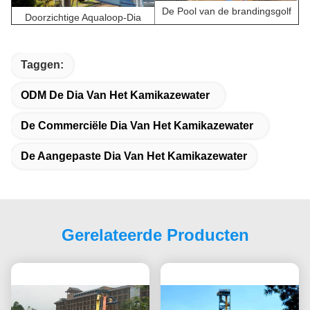
De Pool van de brandingsgolf
Doorzichtige Aqualoop-Dia
Taggen:
ODM De Dia Van Het Kamikazewater
De Commerciële Dia Van Het Kamikazewater
De Aangepaste Dia Van Het Kamikazewater
Gerelateerde Producten