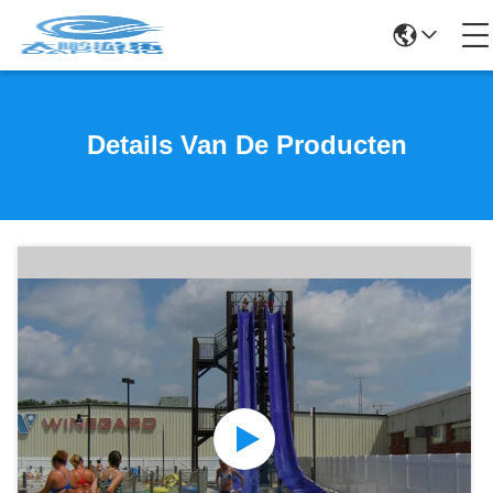
Details Van De Producten