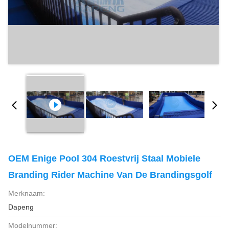
OEM Enige Pool 304 Roestvrij Staal Mobiele
Branding Rider Machine Van De Brandingsgolf
Merknaam:
Dapeng
Modelnummer: