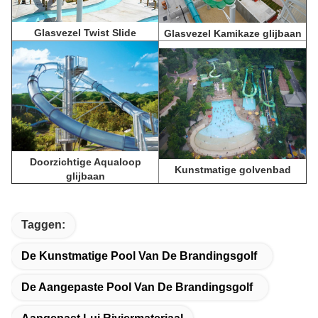
Glasvezel Twist Slide
Glasvezel Kamikaze glijbaan
Doorzichtige Aqualoop
Kunstmatige golvenbad
glijbaan
Taggen:
De Kunstmatige Pool Van De Brandingsgolf
De Aangepaste Pool Van De Brandingsgolf