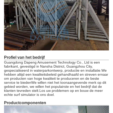
Profiel van het bedrijf
Guangdong Dapeng Amusement Technology Co., Ltd is een
fabrikant, gevestigd in Nansha District, Guangzhou City,
gespecialiseerd in waterparkontwerp, productie en installatie.We
hebben altijd een kwaliteitsbeleid gehandhaafd en streven ernaar
om producten van hoge kwaliteit te produceren en de beste
service te biedenWe willen niet het toonaangevende merk op dit
gebied worden, we willen het populairste en het bedrijf dat de
klanten tevreden stelt.Los uw problemen op en bouw de meer
echte surf simulator is ons doel.
Productcomponenten