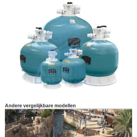
Andere vergelijkbare modellen