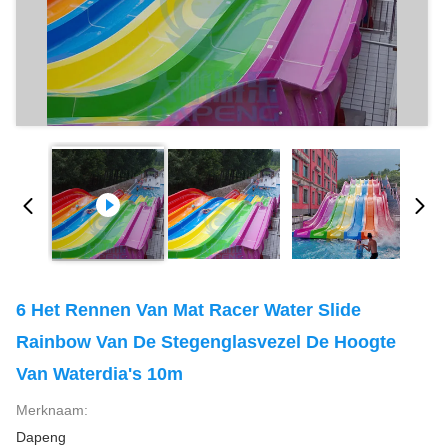
6 Het Rennen Van Mat Racer Water Slide
Rainbow Van De Stegenglasvezel De Hoogte
Van Waterdia's 10m
Merknaam:
Dapeng