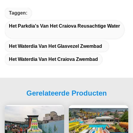
Taggen:
Het Parkdia's Van Het Craiova Reusachtige Water
Het Waterdia Van Het Glasvezel Zwembad
Het Waterdia Van Het Craiova Zwembad
Gerelateerde Producten