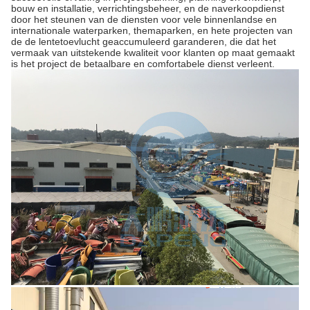
bouw en installatie, verrichtingsbeheer, en de naverkoopdienst
door het steunen van de diensten voor vele binnenlandse en
internationale waterparken, themaparken, en hete projecten van
de de lentetoevlucht geaccumuleerd garanderen, die dat het
vermaak van uitstekende kwaliteit voor klanten op maat gemaakt
is het project de betaalbare en comfortabele dienst verleent.