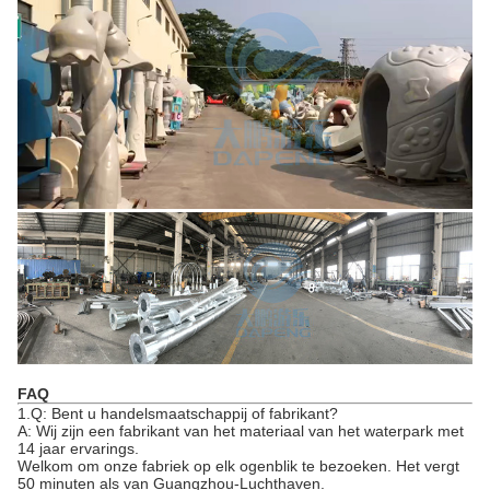
FAQ
1.Q: Bent u handelsmaatschappij of fabrikant?
A: Wij zijn een fabrikant van het materiaal van het waterpark met
14 jaar ervarings.
Welkom om onze fabriek op elk ogenblik te bezoeken. Het vergt
50 minuten als van Guangzhou-Luchthaven.