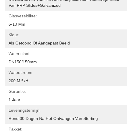
Van FRP Slides+Galvanized
Glasvezeldikte:
6-10 Mm
Kleur:
Als Getoond Of Aangepast Beeld
Waterinlaat:
DN150/150mm
Waterstroom:
200 M ³ /h
Garantie:
1 Jaar
Leveringstermijn:
Rond 30 Dagen Na Het Ontvangen Van Storting
Pakket: