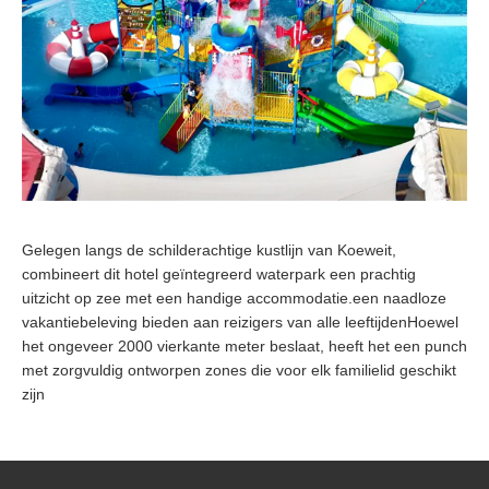
Gelegen langs de schilderachtige kustlijn van Koeweit,
combineert dit hotel geïntegreerd waterpark een prachtig
uitzicht op zee met een handige accommodatie.een naadloze
vakantiebeleving bieden aan reizigers van alle leeftijdenHoewel
het ongeveer 2000 vierkante meter beslaat, heeft het een punch
met zorgvuldig ontworpen zones die voor elk familielid geschikt
zijn