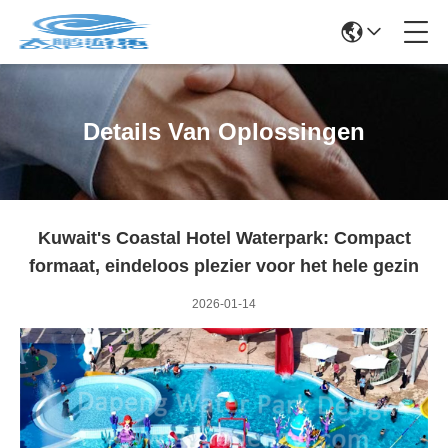
Details Van Oplossingen
Kuwait's Coastal Hotel Waterpark: Compact
formaat, eindeloos plezier voor het hele gezin
2026-01-14